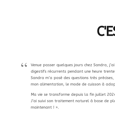
C'E
Venue passer quelques jours chez Sandra, j’ai
digestifs récurrents pendant une heure trente
Sandra m’a posé des questions très précises,
mon alimentation, le mode de cuisson à adop
Ma vie se transforme depuis la fin juillet 202
J’ai suivi son traitement naturel à base de p
maintenant ! ».