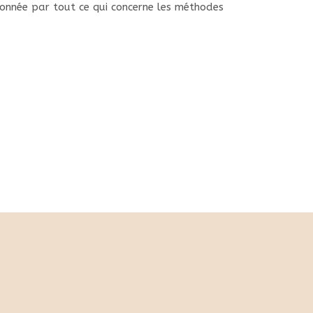
ionnée par tout ce qui concerne les méthodes