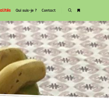
alités
Qui suis-je ?
Contact