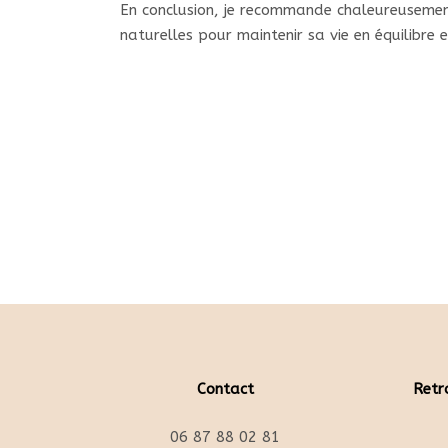
En conclusion, je recommande chaleureusement
naturelles pour maintenir sa vie en équilibre
Contact
Retr
06 87 88 02 81