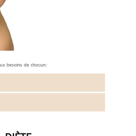
ux besoins de chacun: