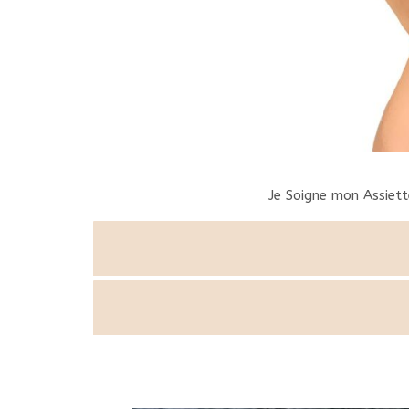
Je Soigne mon Assiet