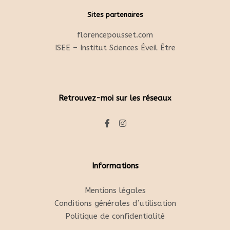
Sites partenaires
florencepousset.com
ISEE – Institut Sciences Éveil Être
Retrouvez-moi sur les réseaux
Informations
Mentions légales
Conditions générales d’utilisation
Politique de confidentialité