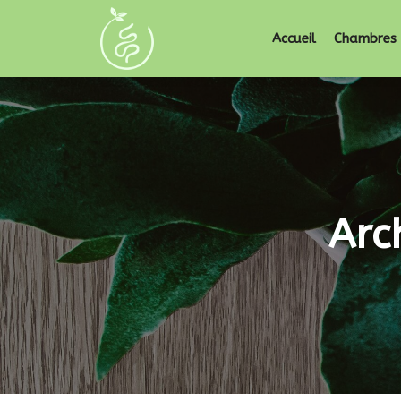
Accueil
Chambres 
Arc