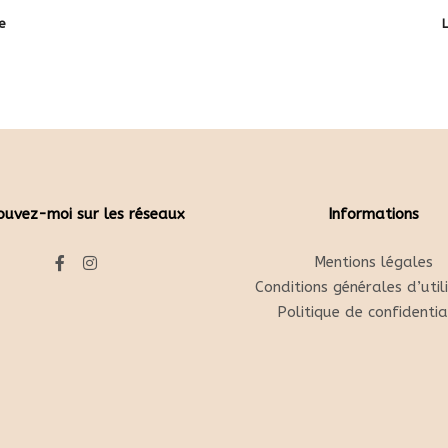
te
L
ouvez-moi sur les réseaux
Informations
Mentions légales
Conditions générales d’util
Politique de confidentia