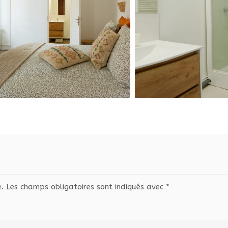
.
Les champs obligatoires sont indiqués avec
*