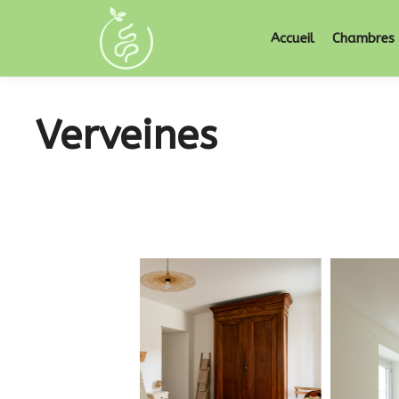
Accueil
Chambres 
Verveines