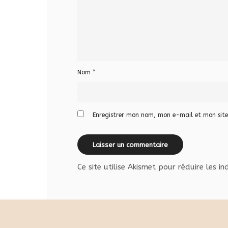
Nom
*
Enregistrer mon nom, mon e-mail et mon sit
Ce site utilise Akismet pour réduire les in