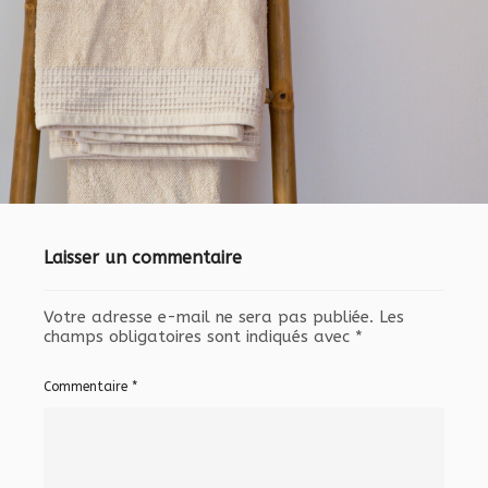
Laisser un commentaire
Votre adresse e-mail ne sera pas publiée.
Les
champs obligatoires sont indiqués avec
*
Commentaire
*