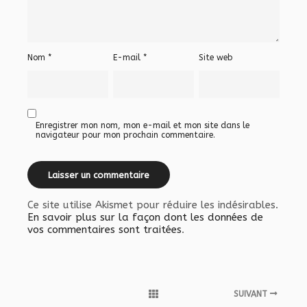
Nom
*
E-mail
*
Site web
Enregistrer mon nom, mon e-mail et mon site dans le
navigateur pour mon prochain commentaire.
Ce site utilise Akismet pour réduire les indésirables.
En savoir plus sur la façon dont les données de
vos commentaires sont traitées
.
SUIVANT