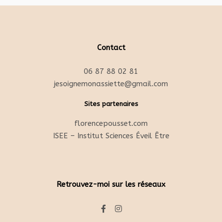
Contact
06 87 88 02 81
jesoignemonassiette@gmail.com
Sites partenaires
florencepousset.com
ISEE – Institut Sciences Éveil Être
Retrouvez-moi sur les réseaux