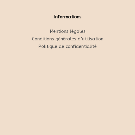
Informations
Mentions légales
Conditions générales d’utilisation
Politique de confidentialité