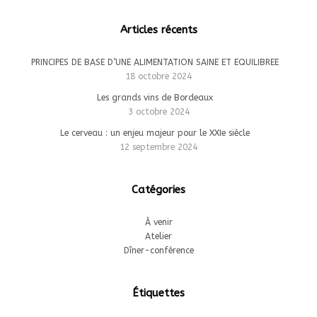
Articles récents
PRINCIPES DE BASE D’UNE ALIMENTATION SAINE ET EQUILIBREE
18 octobre 2024
Les grands vins de Bordeaux
3 octobre 2024
Le cerveau : un enjeu majeur pour le XXIe siècle
12 septembre 2024
Catégories
À venir
Atelier
Dîner-conférence
Étiquettes