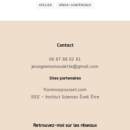
ATELIER
DÎNER-CONFÉRENCE
Contact
06 87 88 02 81
jesoignemonassiette@gmail.com
Sites partenaires
florencepousset.com
ISEE – Institut Sciences Éveil Être
Retrouvez-moi sur les réseaux