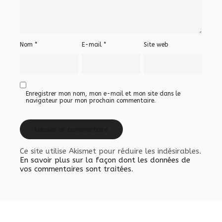
Nom
*
E-mail
*
Site web
Enregistrer mon nom, mon e-mail et mon site dans le
navigateur pour mon prochain commentaire.
Ce site utilise Akismet pour réduire les indésirables.
En savoir plus sur la façon dont les données de
vos commentaires sont traitées
.