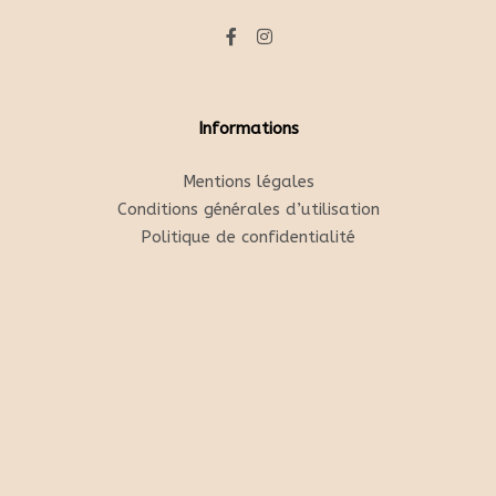
Informations
Mentions légales
Conditions générales d’utilisation
Politique de confidentialité