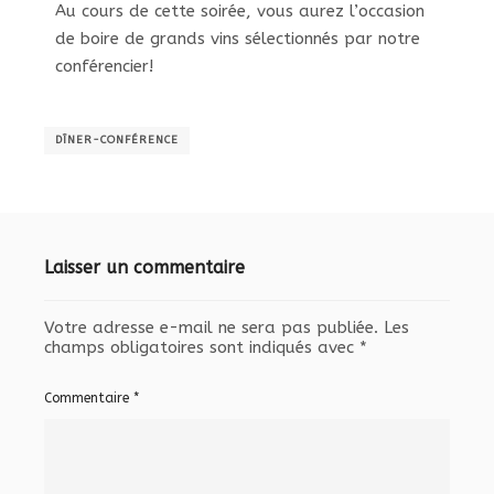
Au cours de cette soirée, vous aurez l’occasion
de boire de grands vins sélectionnés par notre
conférencier!
DÎNER-CONFÉRENCE
Laisser un commentaire
Votre adresse e-mail ne sera pas publiée.
Les
champs obligatoires sont indiqués avec
*
Commentaire
*