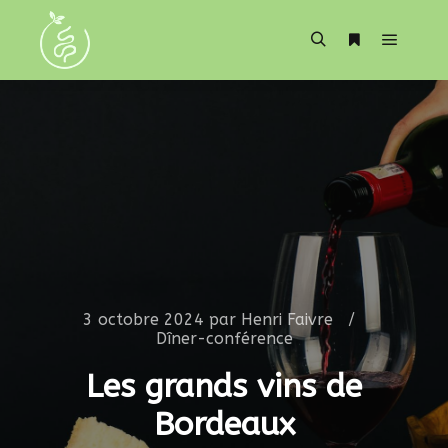
3 octobre 2024
par
Henri Faivre
Dîner-conférence
Les grands vins de
Bordeaux