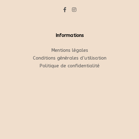
Informations
Mentions légales
Conditions générales d’utilisation
Politique de confidentialité