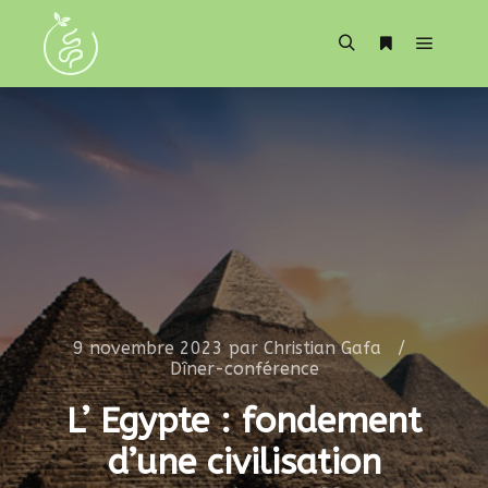
9 novembre 2023
par
Christian Gafa
Dîner-conférence
L’ Egypte : fondement
d’une civilisation