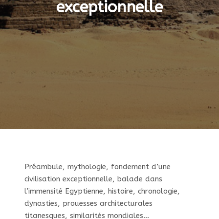
exceptionnelle
Préambule, mythologie, fondement d’une
civilisation exceptionnelle, balade dans
l’immensité Egyptienne, histoire, chronologie,
dynasties, prouesses architecturales
titanesques, similarités mondiales…