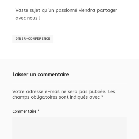
Vaste sujet qu’un passionné viendra partager
avec nous !
DÎNER-CONFÉRENCE
Laisser un commentaire
Votre adresse e-mail ne sera pas publiée.
Les
champs obligatoires sont indiqués avec
*
Commentaire
*