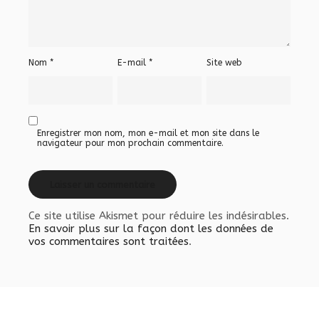
Nom
*
E-mail
*
Site web
Enregistrer mon nom, mon e-mail et mon site dans le
navigateur pour mon prochain commentaire.
Ce site utilise Akismet pour réduire les indésirables.
En savoir plus sur la façon dont les données de
vos commentaires sont traitées
.