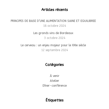
Articles récents
PRINCIPES DE BASE D’UNE ALIMENTATION SAINE ET EQUILIBREE
18 octobre 2024
Les grands vins de Bordeaux
3 octobre 2024
Le cerveau : un enjeu majeur pour le XXIe siècle
12 septembre 2024
Catégories
À venir
Atelier
Dîner-conférence
Étiquettes