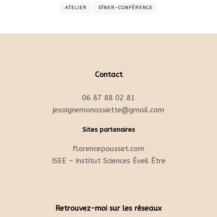
ATELIER
DÎNER-CONFÉRENCE
Contact
06 87 88 02 81
jesoignemonassiette@gmail.com
Sites partenaires
florencepousset.com
ISEE – Institut Sciences Éveil Être
Retrouvez-moi sur les réseaux