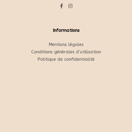
Informations
Mentions légales
Conditions générales d’utilisation
Politique de confidentialité