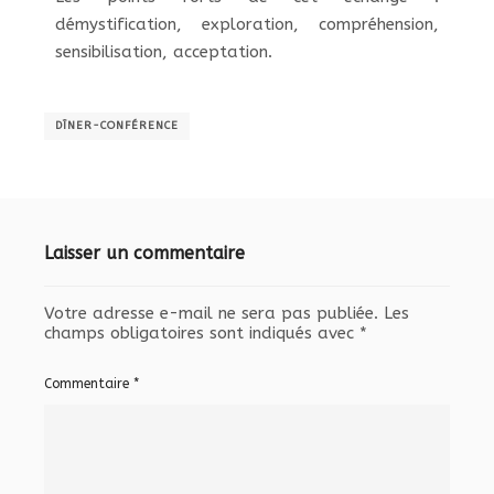
démystification, exploration, compréhension,
sensibilisation, acceptation.
DÎNER-CONFÉRENCE
Laisser un commentaire
Votre adresse e-mail ne sera pas publiée.
Les
champs obligatoires sont indiqués avec
*
Commentaire
*