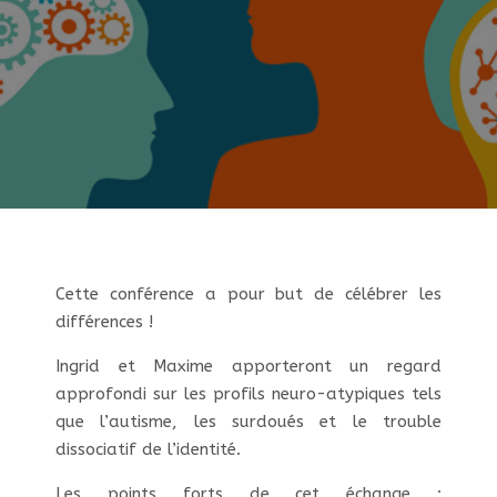
Cette conférence a pour but de célébrer les
différences !
Ingrid et Maxime apporteront un regard
approfondi sur les profils neuro-atypiques tels
que l’autisme, les surdoués et le trouble
dissociatif de l’identité.
Les points forts de cet échange :