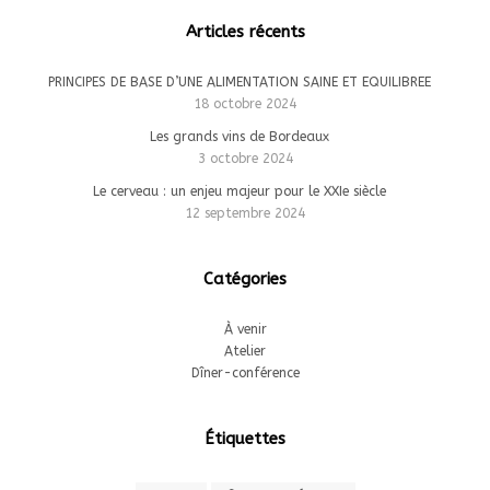
Articles récents
PRINCIPES DE BASE D’UNE ALIMENTATION SAINE ET EQUILIBREE
18 octobre 2024
Les grands vins de Bordeaux
3 octobre 2024
Le cerveau : un enjeu majeur pour le XXIe siècle
12 septembre 2024
Catégories
À venir
Atelier
Dîner-conférence
Étiquettes