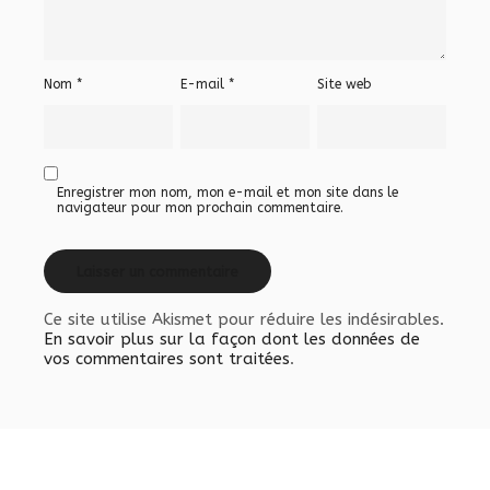
Nom
*
E-mail
*
Site web
Enregistrer mon nom, mon e-mail et mon site dans le
navigateur pour mon prochain commentaire.
Ce site utilise Akismet pour réduire les indésirables.
En savoir plus sur la façon dont les données de
vos commentaires sont traitées
.