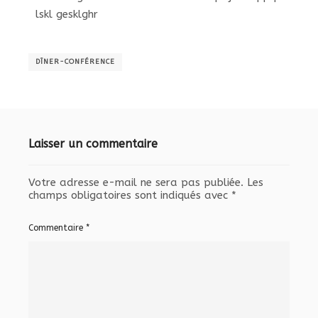
lskl gesklghr
DÎNER-CONFÉRENCE
Laisser un commentaire
Votre adresse e-mail ne sera pas publiée.
Les
champs obligatoires sont indiqués avec
*
Commentaire
*