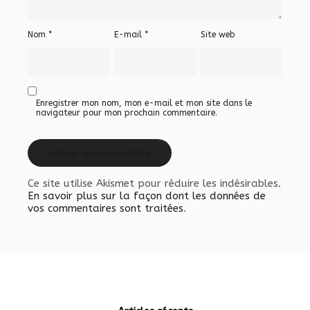
Nom
*
E-mail
*
Site web
Enregistrer mon nom, mon e-mail et mon site dans le
navigateur pour mon prochain commentaire.
Ce site utilise Akismet pour réduire les indésirables.
En savoir plus sur la façon dont les données de
vos commentaires sont traitées
.