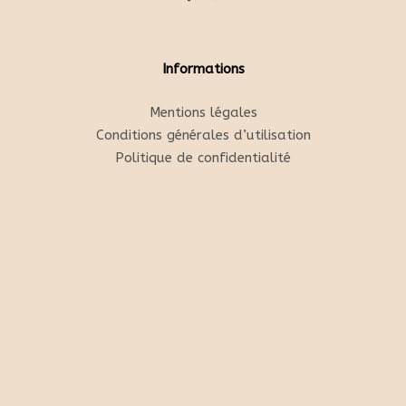
Informations
Mentions légales
Conditions générales d’utilisation
Politique de confidentialité