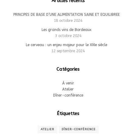
Articles récents
PRINCIPES DE BASE D’UNE ALIMENTATION SAINE ET EQUILIBREE
18 octobre 2024
Les grands vins de Bordeaux
3 octobre 2024
Le cerveau : un enjeu majeur pour le XXIe siècle
12 septembre 2024
Catégories
À venir
Atelier
Dîner-conférence
Étiquettes
ATELIER
DÎNER-CONFÉRENCE