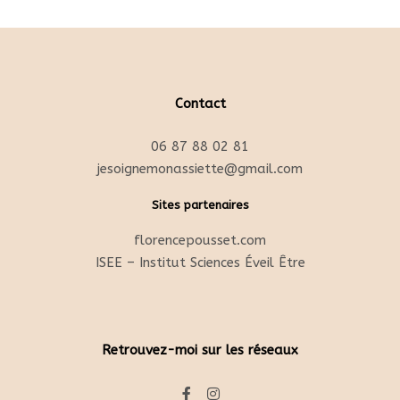
Contact
06 87 88 02 81
jesoignemonassiette@gmail.com
Sites partenaires
florencepousset.com
ISEE – Institut Sciences Éveil Être
Retrouvez-moi sur les réseaux